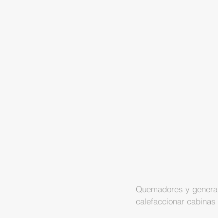
Quemadores y generado
calefaccionar cabinas 