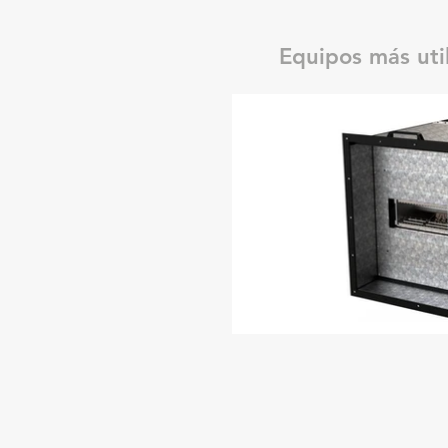
Equipos más uti