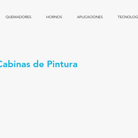
QUEMADORES
HORNOS
APLICACIONES
TECNOLOGI
Cabinas de Pintura