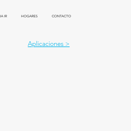
A IR
HOGARES
CONTACTO
Aplicaciones >