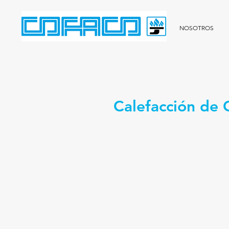
NOSOTROS
Calefacción de 