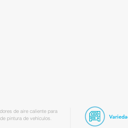
res de aire caliente para
Varieda
de pintura de vehículos.