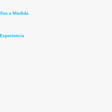
llos a Medida
Experiencia