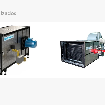
lizados