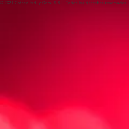
© 2021 Cofaco Ind. y Com. S.R.L. Todos los derechos reservados.