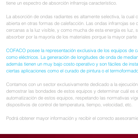
tiene un espectro de absorción infrarroja característico.
La absorción de ondas radiantes es altamente selectiva, la cual c
abierta en otras formas de calefacción. Las ondas infrarrojas s
cercanas a la luz visible, y como mucha de esta energía es luz, s
absorber por la mayoría de los materiales porque la mayor parte 
COFACO posee la representación exclusiva de los equipos de cal
como eléctricos. La generación de longitudes de onda de mediana 
además tienen un muy bajo costo operativo y son fáciles de instal
ciertas aplicaciones como el curado de pintura o el termoformado
Contamos con un sector exclusivamente dedicado a la ejecución
demostrar las bondades de estos equipos y determinar cuál es
automatización de estos equipos, respetando las normativas vi
dispositivos de control de temperatura, tiempo, velocidad, etc.
Podrá obtener mayor información y recibir el correcto asesoram