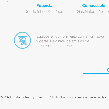
Potencia
Combustible
Desde 5.000 Kcal/hora
Gas Natural / G.L.P
Equipos en cumplimiento con la normativa
vigente. Bajo nivel de emisión de
monóxido de carbono.
© 2021 Cofaco Ind. y Com. S.R.L. Todos los derechos reservados.