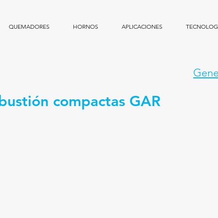
QUEMADORES
HORNOS
APLICACIONES
TECNOLOGI
Gene
bustión compactas GAR