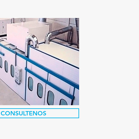
CONSULTENOS