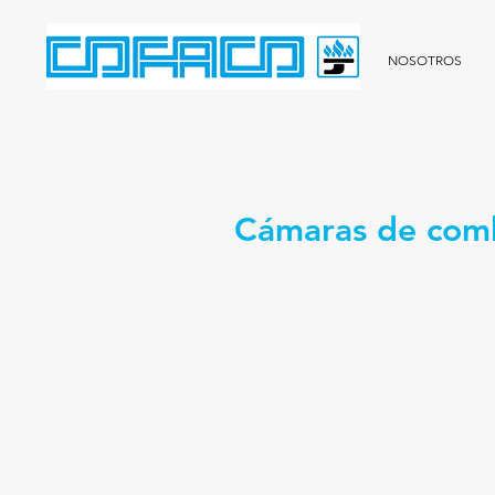
NOSOTROS
Cámaras de com