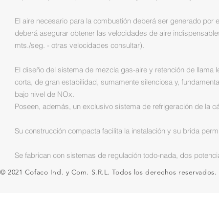
El aire necesario para la combustión deberá ser generado por el
deberá asegurar obtener las velocidades de aire indispensable
mts./seg. - otras velocidades consultar).
El diseño del sistema de mezcla gas-aire y retención de llama 
corta, de gran estabilidad, sumamente silenciosa y, fundamen
bajo nivel de NOx.
Poseen, además, un exclusivo sistema de refrigeración de la 
Su construcción compacta facilita la instalación y su brida permit
Se fabrican con sistemas de regulación todo-nada, dos potencia
© 2021 Cofaco Ind. y Com. S.R.L. Todos los derechos reservados.