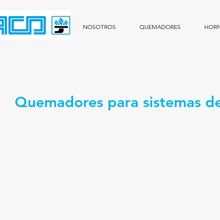
NOSOTROS
QUEMADORES
HOR
Quemadores para sistemas de