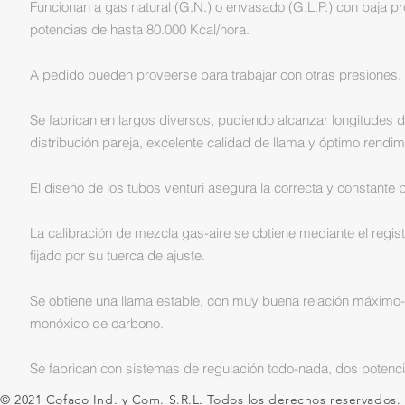
Funcionan a gas natural (G.N.) o envasado (G.L.P.) con baja 
potencias de hasta 80.000 Kcal/hora.
A pedido pueden proveerse para trabajar con otras presiones.
Se fabrican en largos diversos, pudiendo alcanzar longitudes 
distribución pareja, excelente calidad de llama y óptimo rendim
El diseño de los tubos venturi asegura la correcta y constante 
La calibración de mezcla gas-aire se obtiene mediante el regist
fijado por su tuerca de ajuste.
Se obtiene una llama estable, con muy buena relación máximo
monóxido de carbono.
Se fabrican con sistemas de regulación todo-nada, dos potenci
© 2021 Cofaco Ind. y Com. S.R.L. Todos los derechos reservados.