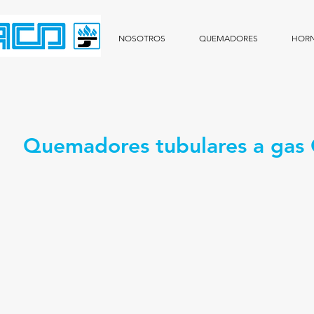
NOSOTROS
QUEMADORES
HOR
Quemadores tubulares a gas