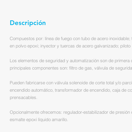
Descripción
Compuestos por: línea de fuego con tubo de acero inoxidable; t
en polvo epoxi; inyector y tuercas de acero galvanizado; piloto 
Los elementos de seguridad y automatización son de primera ca
principales componentes son: filtro de gas, válvula de segurida
Pueden fabricarse con válvula solenoide de corte total y/o parci
encendido automático, transformador de encendido, caja de co
prensacables.
Opcionalmente ofrecemos: regulador-estabilizador de presión de
esmalte epoxi líquido amarillo.